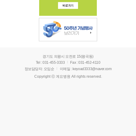
경기도 의왕시 오전로 15(왕곡동)
|
Tel : 031-455-3333
Fax : 031-452-4110
|
정보담당자: 오임순
이메일 : keyoad3333@naver.com
Copyright ⓒ 계요병원 All rights reserved.