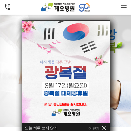
오늘 하루 보지 않기
오늘 하루 보지 않기
오늘 하루 보지 않기
오늘 하루 보지 않기
오늘 하루 보지 않기
창 닫기
창 닫기
창 닫기
창 닫기
창 닫기