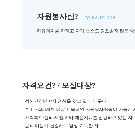
자원봉사란?
VOLUNTEER
자유의지를 가지고 자기 스스로 강요받지 않은 상
자격요건? / 모집대상?
정신건강분야에 관심을 갖고 있는 누구나
주 1~2회/3개월 이상 지속적인 자원봉사활동이 가능한 
사회복지/심리/재활/기타 예술치료를 전공하고 있는 자
몸과 마음이 건강하고 열정 가득한 자