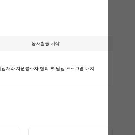
봉사활동 시작
담당자와 자원봉사자 협의 후 담당 프로그램 배치