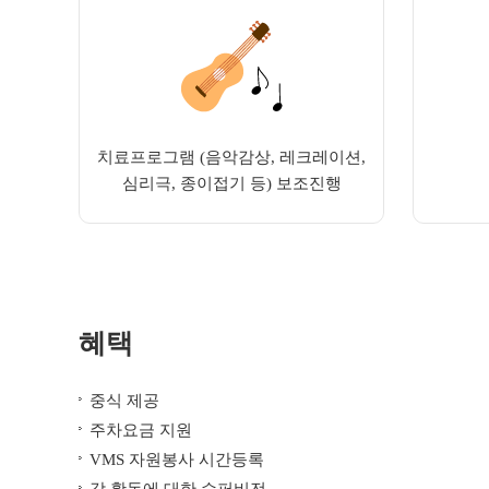
치료프로그램 (음악감상, 레크레이션,
심리극, 종이접기 등) 보조진행
혜택
중식 제공
주차요금 지원
VMS 자원봉사 시간등록