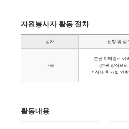
자원봉사자 활동 절차
절차
신청 및 접
본원 이메일로 이
내용
(본원 양식으로
* 심사 후 개별 연
활동내용