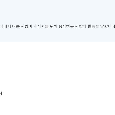
태에서 다른 사람이나 사회를 위해 봉사하는 사람의 활동을 말합니다
자